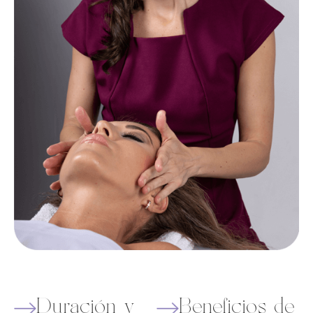
Duración y
Beneficios de