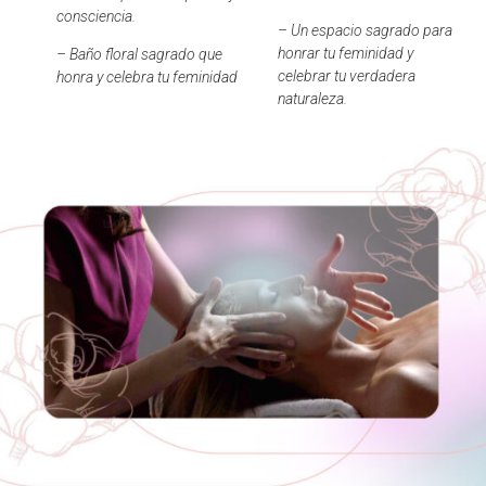
consciencia.
– Un espacio sagrado para
honrar tu feminidad y
– Baño floral sagrado que
celebrar tu verdadera
honra y celebra tu feminidad
naturaleza.