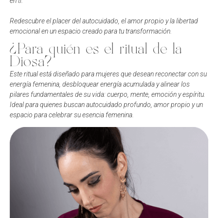
en ti.
Redescubre el placer del autocuidado, el amor propio y la libertad
emocional en un espacio creado para tu transformación.
¿Para quién es el ritual de la
Diosa?
Este ritual está diseñado para mujeres que desean reconectar con su
energía femenina, desbloquear energía acumulada y alinear los
pilares fundamentales de su vida: cuerpo, mente, emoción y espíritu.
Ideal para quienes buscan autocuidado profundo, amor propio y un
espacio para celebrar su esencia femenina.